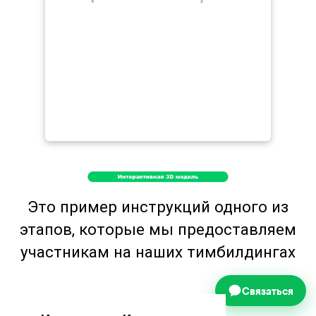
Это пример инструкций одного из
этапов, которые мы предоставляем
участникам на наших тимбилдингах
Связаться