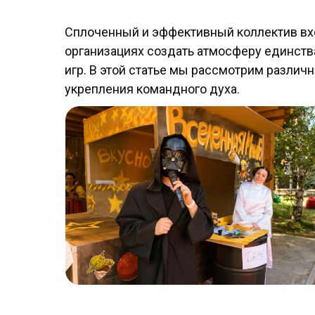
Сплоченный и эффективный коллектив вхо
организациях создать атмосферу единств
игр. В этой статье мы рассмотрим различ
укрепления командного духа.