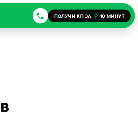
ПОЛУЧИ КП ЗА
10 МИНУТ
в