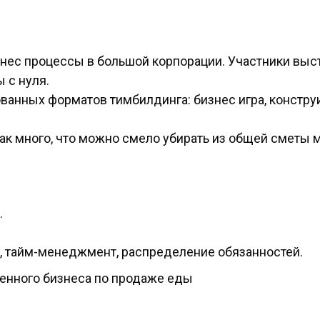
нес процессы в большой корпорации. Участники выс
 с нуля.
ванных форматов тимбилдинга: бизнес игра, констру
так много, что можно смело убирать из общей сметы
.
, тайм-менеджмент, распределение обязанностей.
венного бизнеса по продаже еды