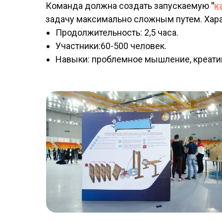
Команда должна создать запускаемую
"
к
задачу максимально сложным путем. Хара
Продолжительность: 2,5 часа.
Участники:60-500 человек.
Навыки: проблемное мышление, креати