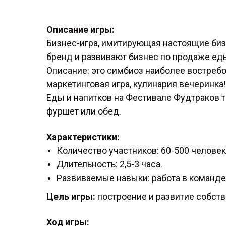
Описание игры:
Бизнес-игра, имитирующая настоящие биз
бренд и развивают бизнес по продаже еды
Описание:
это симбиоз наиболее востребо
маркетинговая игра, кулинария вечеринка!
Еды и напитков на Фестивале Фудтраков 
фуршет или обед.
Характеристики:
Количество участников: 60-500 человек
Длительность: 2,5-3 часа.
Развиваемые навыки: работа в команде
Цель игры:
построение и развитие собст
Ход игры: