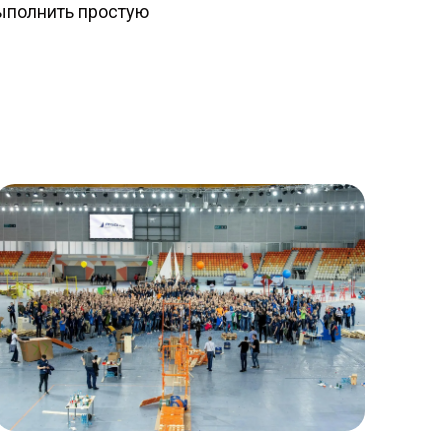
выполнить простую