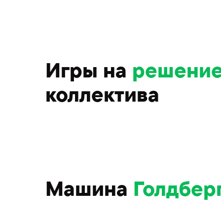
Игры на
решение
коллектива
Машина
Голдбер