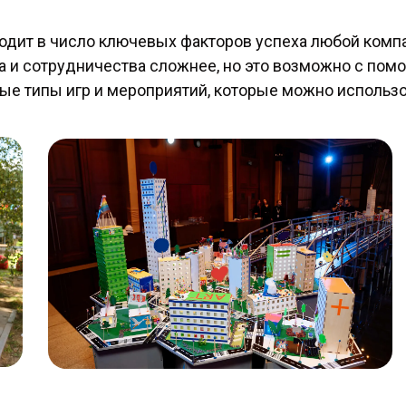
дит в число ключевых факторов успеха любой компа
а и сотрудничества сложнее, но это возможно с по
ные типы игр и мероприятий, которые можно использ