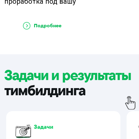
Подробнее
Задачи