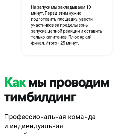
На запуск мы закладываем 10
минут. Перед этим нужно
подготовить площадку, увести
участников за пределы зоны
запуска цепной реакции и оставить
только капитанов. Плюс яркий
финал. Итого - 25 минут.