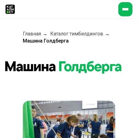
Главная
→
Каталог тимбилдингов
→
Машина Голдберга
Машина
Голдберга