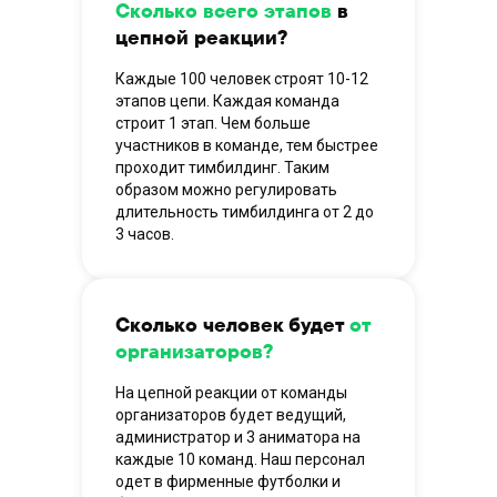
Сколько всего этапов
в
цепной реакции?
Каждые 100 человек строят 10-12
этапов цепи. Каждая команда
строит 1 этап. Чем больше
участников в команде, тем быстрее
проходит тимбилдинг. Таким
образом можно регулировать
длительность тимбилдинга от 2 до
3 часов.
Сколько человек будет
от
организаторов?
На цепной реакции от команды
организаторов будет ведущий,
администратор и 3 аниматора на
каждые 10 команд. Наш персонал
одет в фирменные футболки и