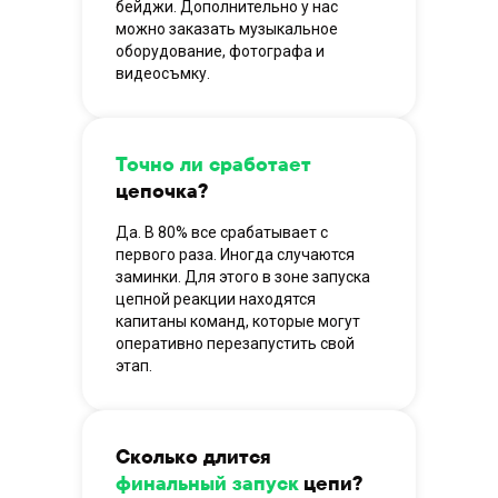
бейджи. Дополнительно у нас
можно заказать музыкальное
оборудование, фотографа и
видеосъмку.
Точно ли сработает
цепочка?
Да. В 80% все срабатывает с
первого раза. Иногда случаются
заминки. Для этого в зоне запуска
цепной реакции находятся
капитаны команд, которые могут
оперативно перезапустить свой
этап.
Сколько длится
финальный запуск
цепи?