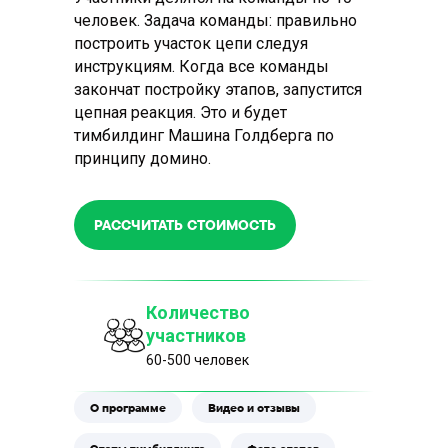
человек. Задача команды: правильно
построить участок цепи следуя
инструкциям. Когда все команды
закончат постройку этапов, запустится
цепная реакция. Это и будет
тимбилдинг Машина Голдберга по
принципу домино.
РАССЧИТАТЬ СТОИМОСТЬ
Количество
участников
60-500 человек
О программе
Видео и отзывы