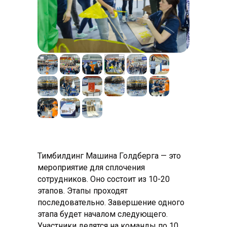
Тимбилдинг Машина Голдберга — это
мероприятие для сплочения
сотрудников. Оно состоит из 10-20
этапов. Этапы проходят
последовательно. Завершение одного
этапа будет началом следующего.
Участники делятся на команды по 10