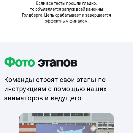
Если все тесты прошли гладко,
то объявляется запуск всей канонны
Голдберга. Цепь срабатывает и завершается
эффектным финалом.
Частые
вопросы