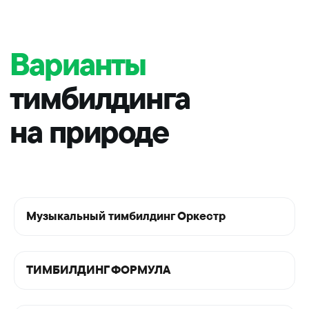
Музыкальный тимбилдинг Оркестр
ТИМБИЛДИНГ ФОРМУЛА