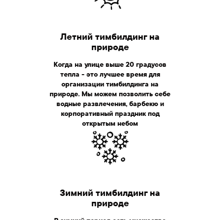
Летний тимбилдинг на
природе
Когда на улице выше 20 градусов
тепла - это лучшее время для
организации тимбилдинга на
природе. Мы можем позволить себе
водные развлечения, барбекю и
корпоративный праздник под
открытым небом
Зимний тимбилдинг на
природе