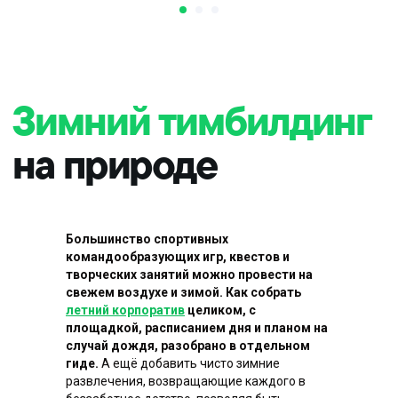
Большинство спортивных
командообразующих игр, квестов и
творческих занятий можно провести на
свежем воздухе и зимой. Как собрать
летний корпоратив
целиком, с
площадкой, расписанием дня и планом на
случай дождя, разобрано в отдельном
гиде.
А ещё добавить чисто зимние
развлечения, возвращающие каждого в