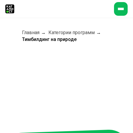
Главная
→
Категории программ
→
Тимбилдинг на природе