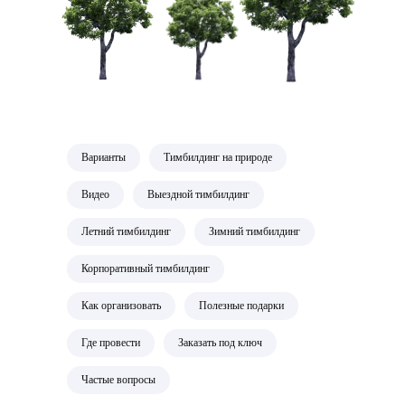
Варианты
Тимбилдинг на природе
Видео
Выездной тимбилдинг
Летний тимбилдинг
Зимний тимбилдинг
Корпоративный тимбилдинг
Как организовать
Полезные подарки
Где провести
Заказать под ключ
Частые вопросы