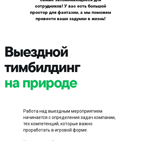
сотрудников! У вас есть большой
простор для фантазии, а мы поможем
привести ваши задумки в жизнь!
Как организовать
тимбилдинг за
городом?
Работа над выездным мероприятием
начинается с определения задач компании,
тех компетенций, которые важно
проработать в игровой форме.