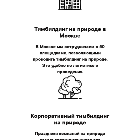
Тимбилдинг на природе в
Москве
Корпоративный
В Москве мы сотрудничаем с 50
тимбилдинг
на
площадками, позволяющими
проводить тимбилдинг на природе.
природе
Это удобно по логистике и
проведения.
Корпоративный тимбилдинг
на природе
Праздники компаний на природе
самые запоминающиеся для