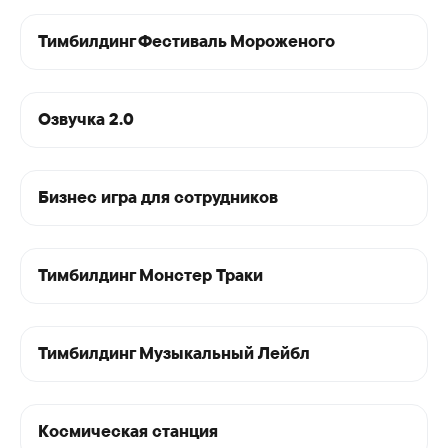
Тимбилдинг Фестиваль Мороженого
Озвучка 2.0
Бизнес игра для сотрудников
Тимбилдинг Монстер Траки
Тимбилдинг
Тимбилдинг Музыкальный Лейбл
на природе
Космическая станция