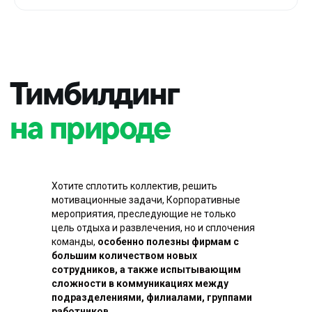
Хотите сплотить коллектив, решить
мотивационные задачи, Корпоративные
мероприятия, преследующие не только
цель отдыха и развлечения, но и сплочения
команды,
особенно полезны фирмам с
большим количеством новых
сотрудников, а также испытывающим
сложности в коммуникациях между
подразделениями, филиалами, группами
работников.