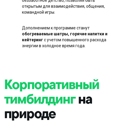
беззаботное детство, позволяя быть
открытым для взаимодействия, общения,
командной игры.
Дополнением к программе станут
обогреваемые шатры, горячие напитки и
кейтеринг
с учетом повышенного расхода
энергии в холодное время года.