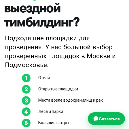
Отели
Открытые площадки
Места возле водохранилищ и рек
Леса и парки
Связаться
Большие шатры