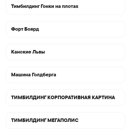
Тимбилдинг Гонки на плотах
Форт Боярд
Канские Львы
Машина Голдберга
ТИМБИЛДИНГ КОРПОРАТИВНАЯ КАРТИНА
ТИМБИЛДИНГ МЕГАПОЛИС